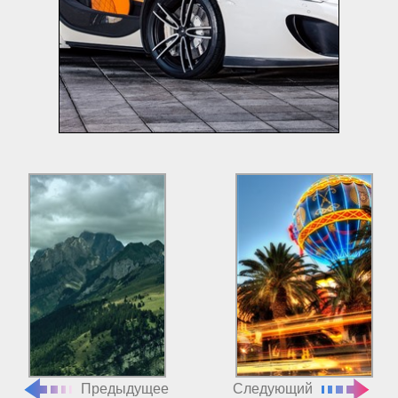
Предыдущее
Следующий