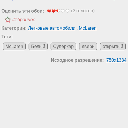
(
2
голосов)
Оценить эти обои:
Избранное
Категории:
Легковые автомобили
,
McLaren
Теги:
McLaren
Белый
Суперкар
двери
открытый
Исходное разрешение:
750x1334