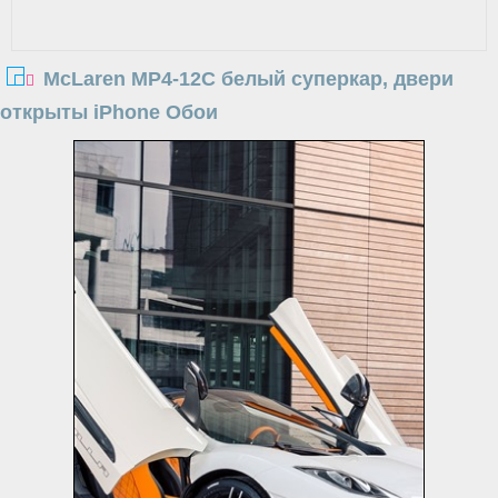
McLaren MP4-12C белый суперкар, двери
открыты iPhone Обои