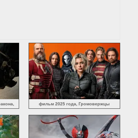
акона,
фильм 2025 года, Громовержцы