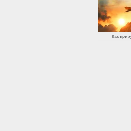
Как прир