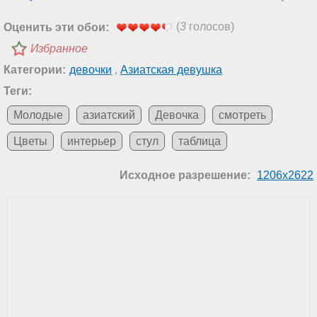
(
3
голосов)
Оценить эти обои:
Избранное
Категории:
девочки
,
Азиатская девушка
Теги:
Молодые
азиатский
Девочка
смотреть
Цветы
интерьер
стул
таблица
Исходное разрешение:
1206x2622