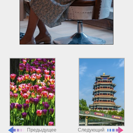
Предыдущее
Следующий